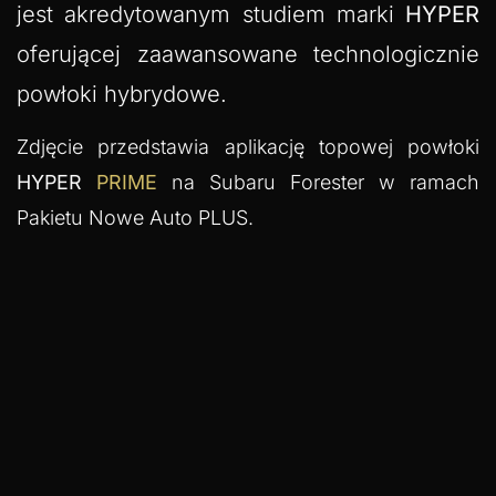
jest akredytowanym studiem marki
HYPER
oferującej zaawansowane technologicznie
powłoki hybrydowe.
Zdjęcie przedstawia aplikację topowej powłoki
HYPER
PRIME
na Subaru Forester w ramach
Pakietu Nowe Auto PLUS.