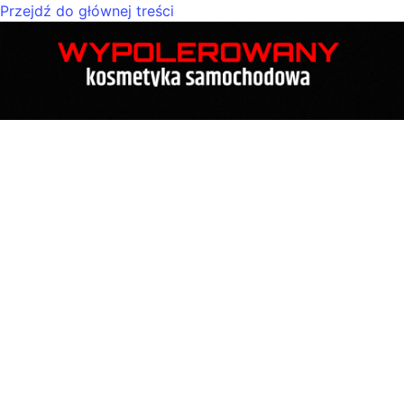
Przejdź do głównej treści