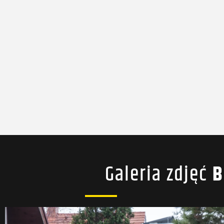
Galeria zdjęć
B