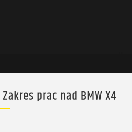
Zakres prac nad BMW X4