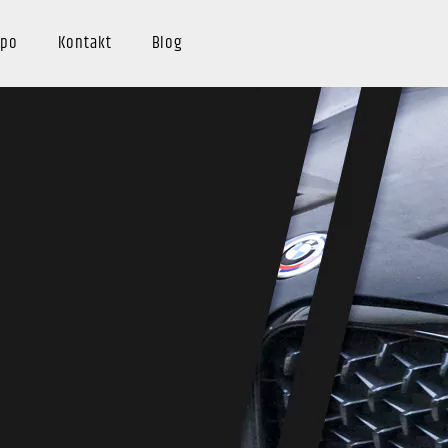
 po
Kontakt
Blog