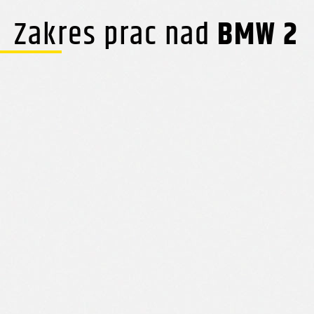
Zakres prac nad
BMW 2