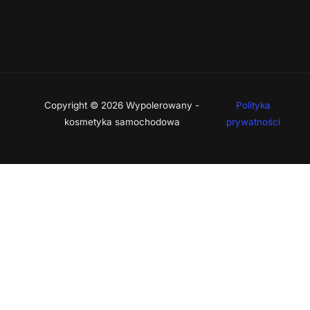
Copyright © 2026 Wypolerowany -
Polityka
kosmetyka samochodowa
prywatności