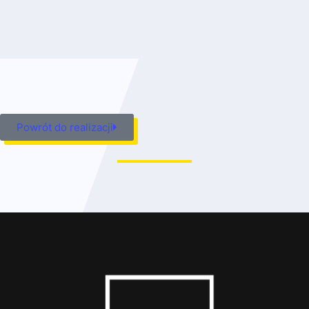
Powrót do realizacji