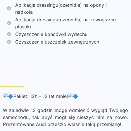
Aplikacja dressingu(czernidła) na opony i
nadkola
Aplikacja dressingu(czernidła) na zewnętrzne
plastiki
Czyszczenie końcówki wydechu
Czyszczenie uszczelek zewnętrznych
Pakiet: 12h – 12 lat mniej
W zaledwie 12 godzin mogę odmienić wygląd Twojego
samochodu, tak abyś mógł się cieszyć nim na nowo.
Prezentowane Audi przeszło właśnie taką przemianę!