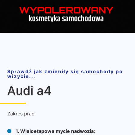
Sprawdź jak zmieniły się samochody po
wizycie...
Audi a4
Zakres prac:
1. Wieloetapowe mycie nadwozia
: